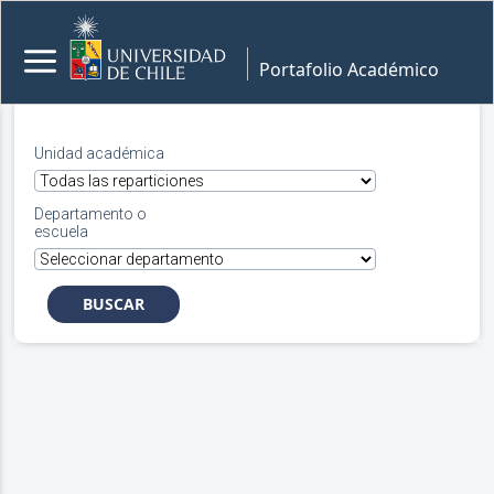
Portafolio Académico
Unidad académica
Departamento o
escuela
BUSCAR