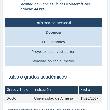
Facultad de Ciencias Físicas y Matemáticas
Jornada:
44
hrs
Información personal
Docencia
Publicaciones
Proyectos de investigación
Vinculación con el medio
Titulos o grados académicos
Grado / Título
Institución
Fecha
Doctor
Universidad de Almería
11/26/2007