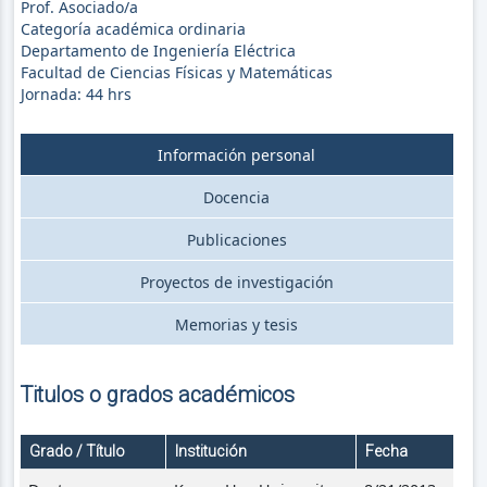
Prof. Asociado/a
Categoría académica ordinaria
Departamento de Ingeniería Eléctrica
Facultad de Ciencias Físicas y Matemáticas
Jornada:
44
hrs
Información personal
Docencia
Publicaciones
Proyectos de investigación
Memorias y tesis
Titulos o grados académicos
Grado / Título
Institución
Fecha