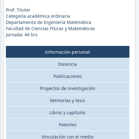
Prof. Titular
Categoría académica ordinaria
Departamento de Ingeniería Matemática
Facultad de Ciencias Físicas y Matemáticas
Jornada:
44
hrs
Información personal
Docencia
Publicaciones
Proyectos de investigación
Memorias y tesis
Libros y capítulos
Patentes
Vinculación con el medio