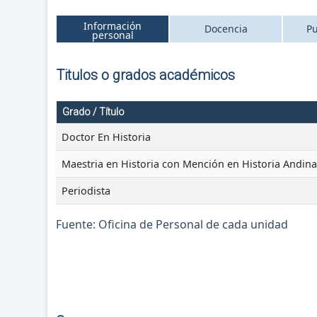
Información
Docencia
Pu
personal
Titulos o grados académicos
Grado / Título
Doctor En Historia
Maestria en Historia con Mención en Historia Andin
Periodista
Fuente: Oficina de Personal de cada unidad