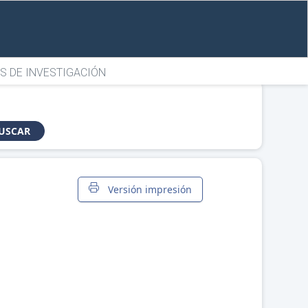
S DE INVESTIGACIÓN
USCAR
Versión impresión