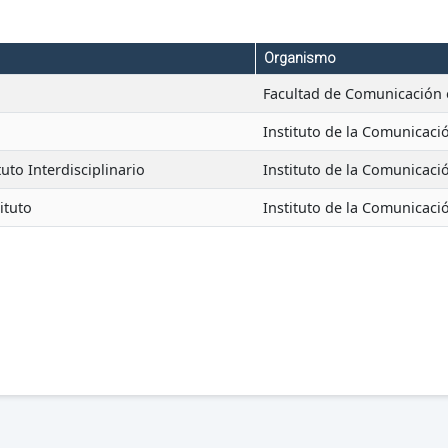
Organismo
Facultad de Comunicación
Instituto de la Comunicac
tuto Interdisciplinario
Instituto de la Comunicac
ituto
Instituto de la Comunicac