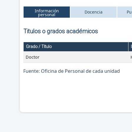
Información
Docencia
Pu
personal
Titulos o grados académicos
Grado / Título
Doctor
Fuente: Oficina de Personal de cada unidad