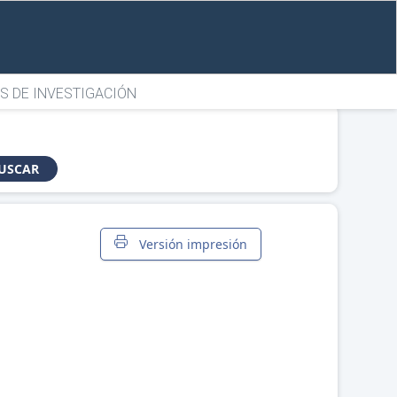
S DE INVESTIGACIÓN
USCAR
Versión impresión