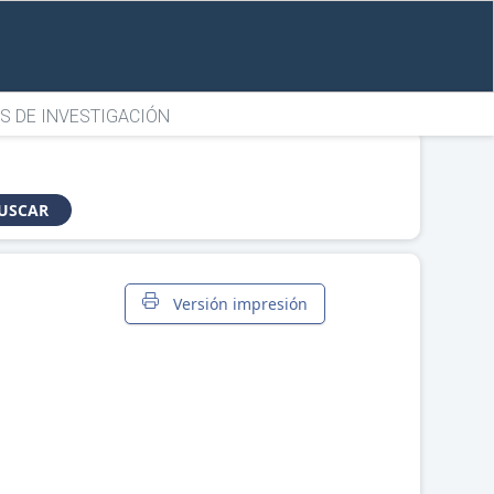
S DE INVESTIGACIÓN
USCAR
Versión impresión