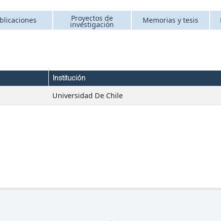
Proyectos de
blicaciones
Memorias y tesis
investigación
Institución
Universidad De Chile