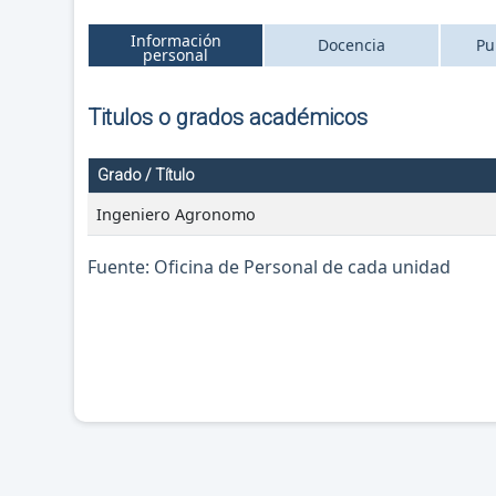
Información
Docencia
Pu
personal
Titulos o grados académicos
Grado / Título
Ingeniero Agronomo
Fuente: Oficina de Personal de cada unidad