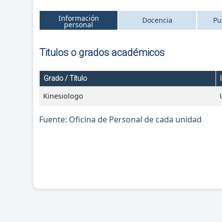
Información
Docencia
Pu
personal
Titulos o grados académicos
Grado / Título
Kinesiologo
Fuente: Oficina de Personal de cada unidad