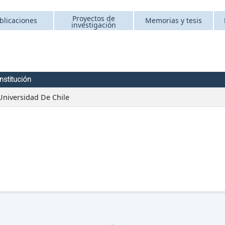
Proyectos de
blicaciones
Memorias y tesis
investigación
Institución
Universidad De Chile