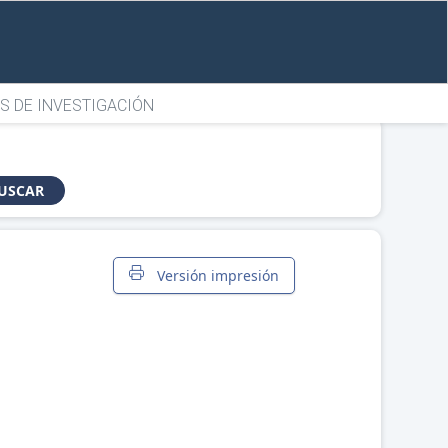
S DE INVESTIGACIÓN
USCAR
Versión impresión