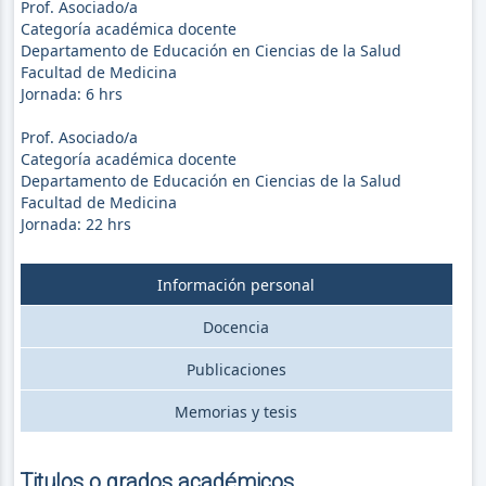
Prof. Asociado/a
Categoría académica docente
Departamento de Educación en Ciencias de la Salud
Facultad de Medicina
Jornada:
6
hrs
Prof. Asociado/a
Categoría académica docente
Departamento de Educación en Ciencias de la Salud
Facultad de Medicina
Jornada:
22
hrs
Información personal
Docencia
Publicaciones
Memorias y tesis
Titulos o grados académicos