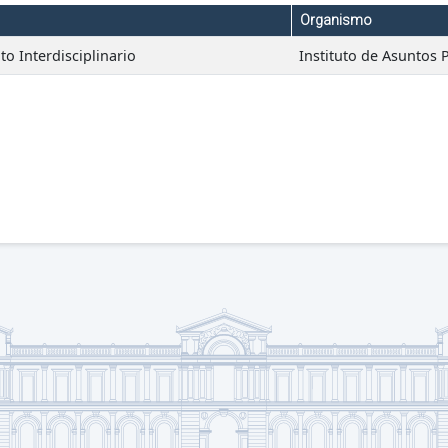
Organismo
to Interdisciplinario
Instituto de Asuntos 