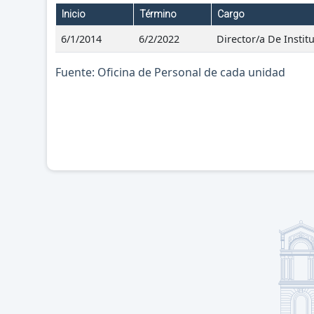
Inicio
Término
Cargo
6/1/2014
6/2/2022
Director/a De Institu
Fuente: Oficina de Personal de cada unidad