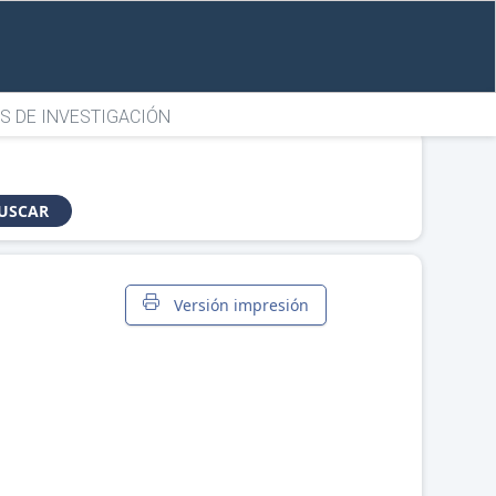
S DE INVESTIGACIÓN
USCAR
Versión impresión