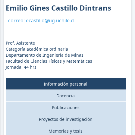
Emilio Gines Castillo Dintrans
correo:
ecastillo@ug.uchile.cl
Prof. Asistente
Categoría académica ordinaria
Departamento de Ingeniería de Minas
Facultad de Ciencias Físicas y Matemáticas
Jornada:
44
hrs
Información personal
Docencia
Publicaciones
Proyectos de investigación
Memorias y tesis