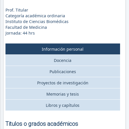
Prof. Titular
Categoría académica ordinaria
Instituto de Ciencias Biomédicas
Facultad de Medicina
Jornada:
44
hrs
Información personal
Docencia
Publicaciones
Proyectos de investigación
Memorias y tesis
Libros y capítulos
Titulos o grados académicos