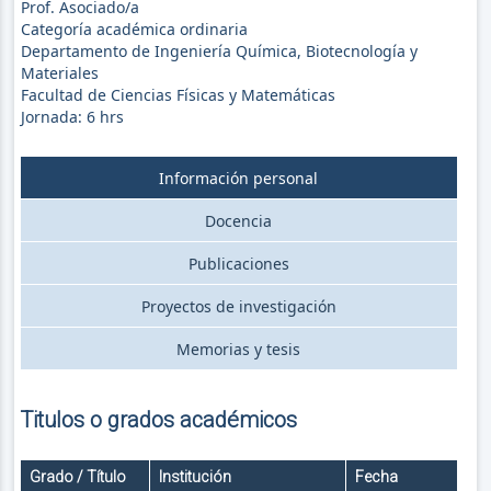
Prof. Asociado/a
Categoría académica ordinaria
Departamento de Ingeniería Química, Biotecnología y
Materiales
Facultad de Ciencias Físicas y Matemáticas
Jornada:
6
hrs
Información personal
Docencia
Publicaciones
Proyectos de investigación
Memorias y tesis
Titulos o grados académicos
Grado / Título
Institución
Fecha