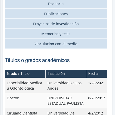
Docencia
Publicaciones
Proyectos de investigación
Memorias y tesis
Vinculación con el medio
Titulos o grados académicos
Grado / Título
Institución
Fecha
Especialidad Médica
Universidad De Los
1/28/2021
u Odontológica
Andes
Doctor
UNIVERSIDAD
6/20/2017
ESTADUAL PAULISTA
Cirujano Dentista
Universidad De
4/2/2012