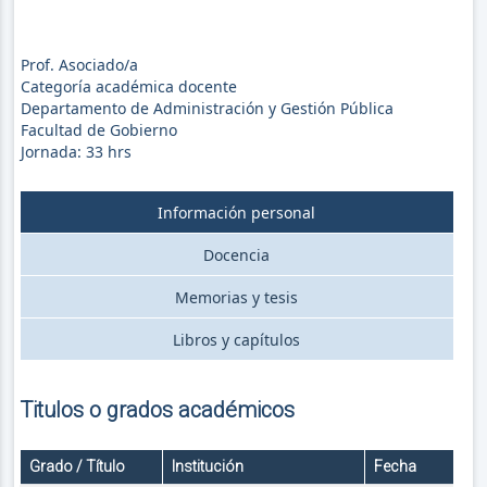
Prof. Asociado/a
Categoría académica docente
Departamento de Administración y Gestión Pública
Facultad de Gobierno
Jornada:
33
hrs
Información personal
Docencia
Memorias y tesis
Libros y capítulos
Titulos o grados académicos
Grado / Título
Institución
Fecha