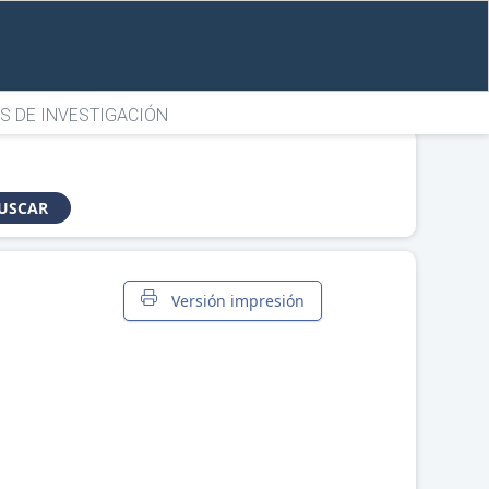
S DE INVESTIGACIÓN
USCAR
Versión impresión