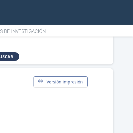
S DE INVESTIGACIÓN
USCAR
Versión impresión