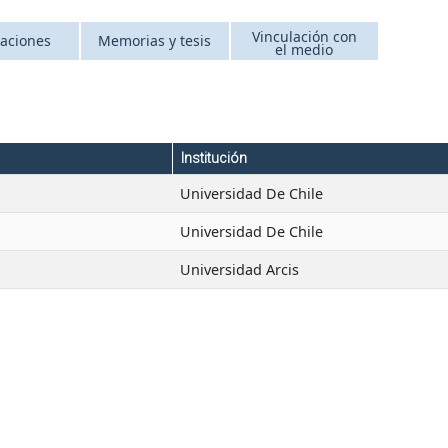
Vinculación con
caciones
Memorias y tesis
el medio
Institución
Universidad De Chile
Universidad De Chile
Universidad Arcis