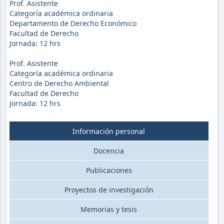
Prof. Asistente
Categoría académica ordinaria
Departamento de Derecho Económico
Facultad de Derecho
Jornada:
12
hrs
Prof. Asistente
Categoría académica ordinaria
Centro de Derecho Ambiental
Facultad de Derecho
Jornada:
12
hrs
Información personal
Docencia
Publicaciones
Proyectos de investigación
Memorias y tesis