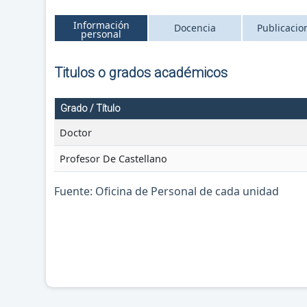
Información
Docencia
Publicacio
personal
Titulos o grados académicos
Grado / Título
Doctor
Profesor De Castellano
Fuente: Oficina de Personal de cada unidad