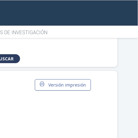
S DE INVESTIGACIÓN
USCAR
Versión impresión