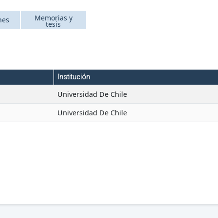
Memorias y
nes
tesis
Institución
Universidad De Chile
Universidad De Chile