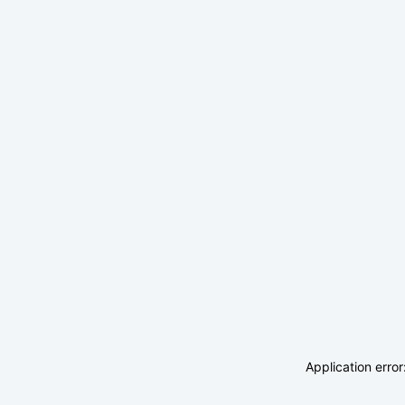
Application erro