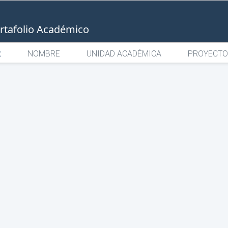
rtafolio Académico
:
NOMBRE
UNIDAD ACADÉMICA
PROYECTO