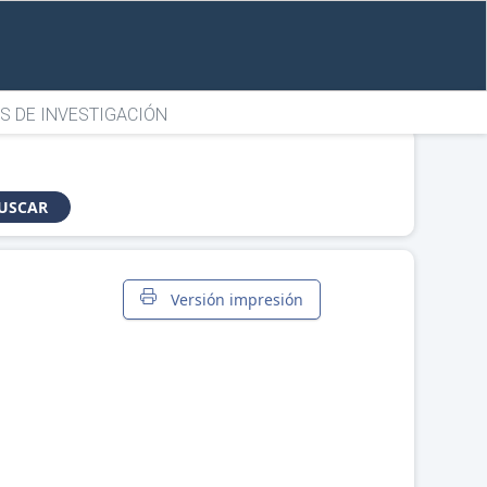
S DE INVESTIGACIÓN
USCAR
Versión impresión