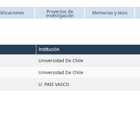
Proyectos de
blicaciones
Memorias y tesis
investigación
Institución
Universidad De Chile
Universidad De Chile
U. PAIS VASCO