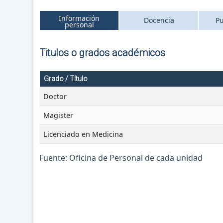
Información
Docencia
Pu
personal
Titulos o grados académicos
Grado / Título
Doctor
Magister
Licenciado en Medicina
Fuente: Oficina de Personal de cada unidad