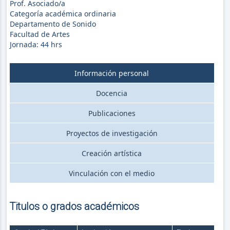
Prof. Asociado/a
Categoría académica ordinaria
Departamento de Sonido
Facultad de Artes
Jornada:
44
hrs
Información personal
Docencia
Publicaciones
Proyectos de investigación
Creación artística
Vinculación con el medio
Titulos o grados académicos