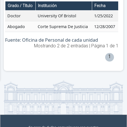
Grado / Título
Institución
Fecha
Doctor
University Of Bristol
1/25/2022
Abogado
Corte Suprema De Justicia
12/28/2007
Fuente: Oficina de Personal de cada unidad
Mostrando
2
de
2
entradas | Página
1
de
1
1