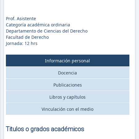
Prof. Asistente
Categoría académica ordinaria
Departamento de Ciencias del Derecho
Facultad de Derecho
Jornada:
12
hrs
Información personal
Docencia
Publicaciones
Libros y capítulos
Vinculación con el medio
Titulos o grados académicos