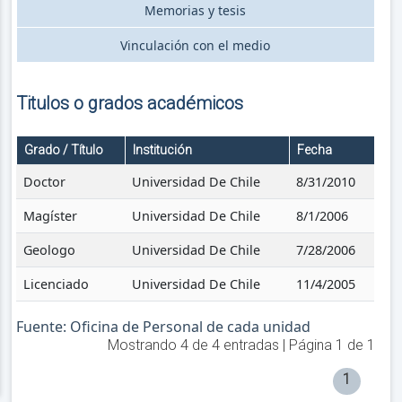
Memorias y tesis
Vinculación con el medio
Titulos o grados académicos
Grado / Título
Institución
Fecha
Doctor
Universidad De Chile
8/31/2010
Magíster
Universidad De Chile
8/1/2006
Geologo
Universidad De Chile
7/28/2006
Licenciado
Universidad De Chile
11/4/2005
Fuente: Oficina de Personal de cada unidad
Mostrando
4
de
4
entradas | Página
1
de
1
1