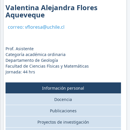
Valentina Alejandra Flores
Aqueveque
correo:
vfloresa@uchile.cl
Prof. Asistente
Categoría académica ordinaria
Departamento de Geología
Facultad de Ciencias Físicas y Matemáticas
Jornada:
44
hrs
Información personal
Docencia
Publicaciones
Proyectos de investigación