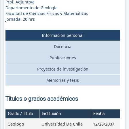
Prof. Adjunto/a
Departamento de Geología
Facultad de Ciencias Físicas y Matemáticas
Jornada:
20
hrs
Información personal
Docencia
Publicaciones
Proyectos de investigación
Memorias y tesis
Titulos o grados académicos
Grado / Título
Institución
Fecha
Geologo
Universidad De Chile
12/28/2007