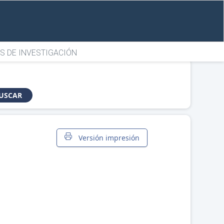
S DE INVESTIGACIÓN
USCAR
Versión impresión