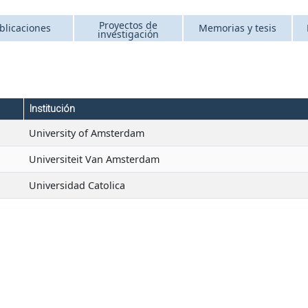
Proyectos de
blicaciones
Memorias y tesis
investigación
Institución
University of Amsterdam
Universiteit Van Amsterdam
Universidad Catolica