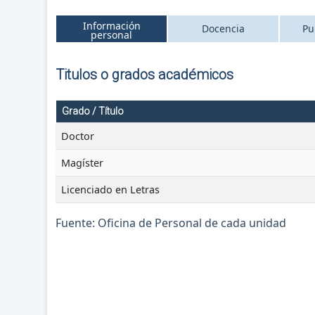
Información
Docencia
Pu
personal
Titulos o grados académicos
Grado / Título
Doctor
Magíster
Licenciado en Letras
Fuente: Oficina de Personal de cada unidad