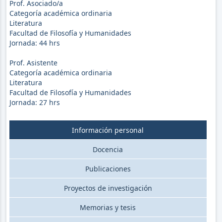
Prof. Asociado/a
Categoría académica ordinaria
Literatura
Facultad de Filosofía y Humanidades
Jornada:
44
hrs
Prof. Asistente
Categoría académica ordinaria
Literatura
Facultad de Filosofía y Humanidades
Jornada:
27
hrs
Información personal
Docencia
Publicaciones
Proyectos de investigación
Memorias y tesis