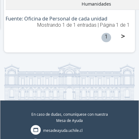
Humanidades
Fuente: Oficina de Personal de cada unidad
Mostrando
1
de
1
entradas | Página
1
de
1
>
1
En caso de dudas, comuníquese con nuestra
Mesa de Ayuda
mesadeayuda.uchile.cl