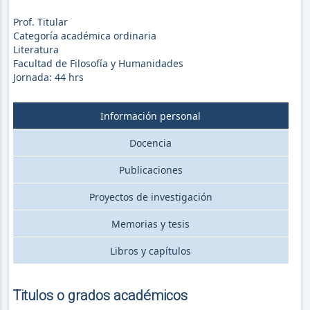
Prof. Titular
Categoría académica ordinaria
Literatura
Facultad de Filosofía y Humanidades
Jornada:
44
hrs
Información personal
Docencia
Publicaciones
Proyectos de investigación
Memorias y tesis
Libros y capítulos
Titulos o grados académicos