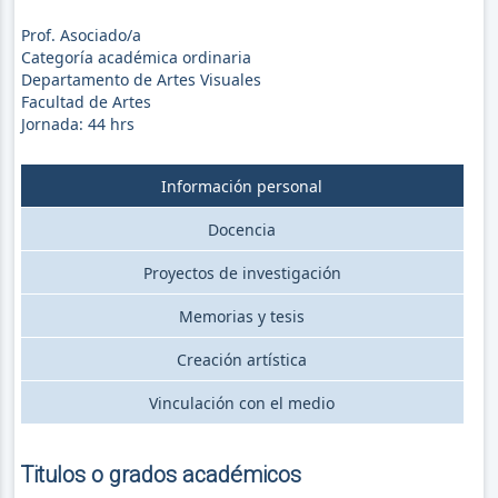
Prof. Asociado/a
Categoría académica ordinaria
Departamento de Artes Visuales
Facultad de Artes
Jornada:
44
hrs
Información personal
Docencia
Proyectos de investigación
Memorias y tesis
Creación artística
Vinculación con el medio
Titulos o grados académicos