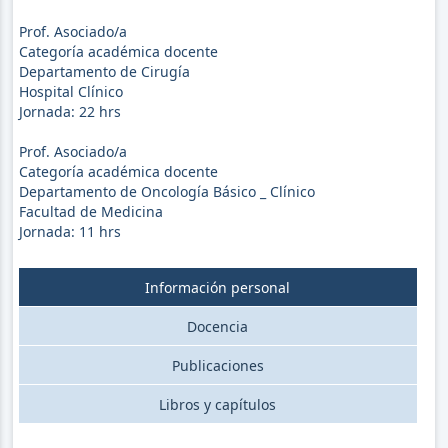
Prof. Asociado/a
Categoría académica docente
Departamento de Cirugía
Hospital Clínico
Jornada:
22
hrs
Prof. Asociado/a
Categoría académica docente
Departamento de Oncología Básico _ Clínico
Facultad de Medicina
Jornada:
11
hrs
Información personal
Docencia
Publicaciones
Libros y capítulos