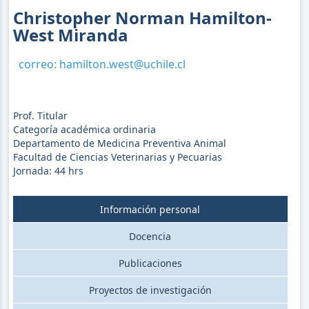
Christopher Norman Hamilton-
West Miranda
correo:
hamilton.west@uchile.cl
Prof. Titular
Categoría académica ordinaria
Departamento de Medicina Preventiva Animal
Facultad de Ciencias Veterinarias y Pecuarias
Jornada:
44
hrs
Información personal
Docencia
Publicaciones
Proyectos de investigación