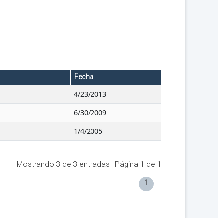
Fecha
4/23/2013
6/30/2009
1/4/2005
Mostrando
3
de
3
entradas | Página
1
de
1
1