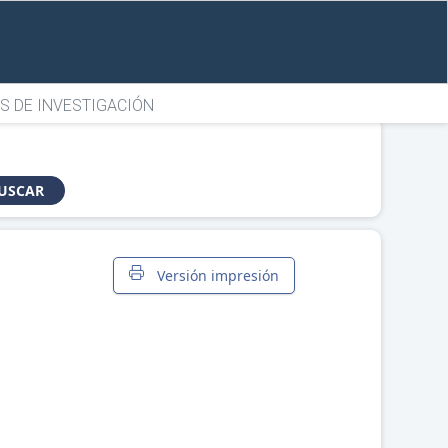
S DE INVESTIGACIÓN
USCAR
Versión impresión