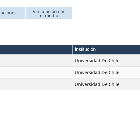
Vinculación con
caciones
el medio
Institución
Universidad De Chile
Universidad De Chile
Universidad De Chile