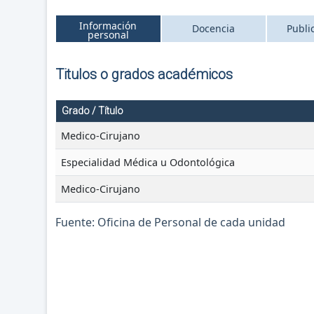
Información
Docencia
Publi
personal
Titulos o grados académicos
Grado / Título
Medico-Cirujano
Especialidad Médica u Odontológica
Medico-Cirujano
Fuente: Oficina de Personal de cada unidad