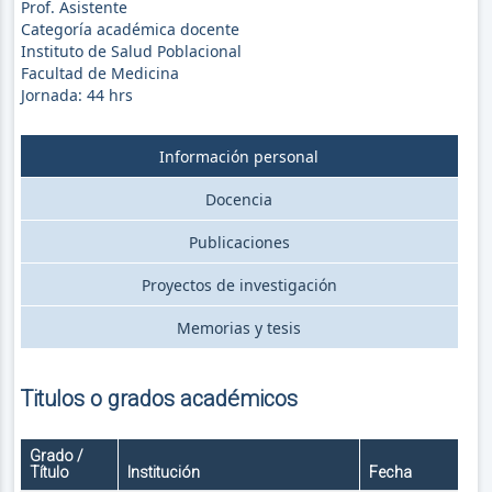
Prof. Asistente
Categoría académica docente
Instituto de Salud Poblacional
Facultad de Medicina
Jornada:
44
hrs
Información personal
Docencia
Publicaciones
Proyectos de investigación
Memorias y tesis
Titulos o grados académicos
Grado /
Título
Institución
Fecha