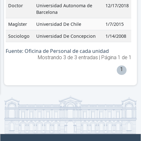
Doctor
Universidad Autonoma de
12/17/2018
Barcelona
Magíster
Universidad De Chile
1/7/2015
Sociologo
Universidad De Concepcion
1/14/2008
Fuente: Oficina de Personal de cada unidad
Mostrando
3
de
3
entradas | Página
1
de
1
1