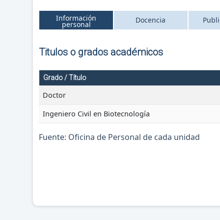
Información
Docencia
Publ
personal
Titulos o grados académicos
Grado / Título
Doctor
Ingeniero Civil en Biotecnología
Fuente: Oficina de Personal de cada unidad