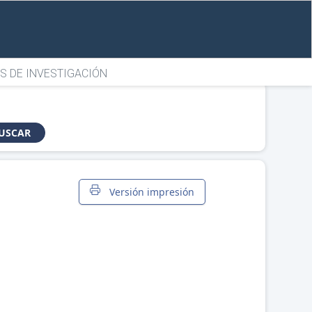
S DE INVESTIGACIÓN
USCAR
Versión impresión