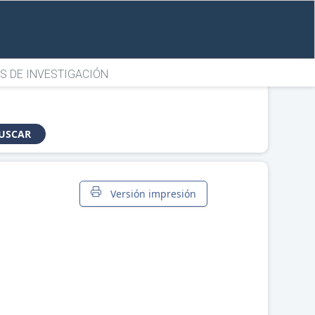
S DE INVESTIGACIÓN
USCAR
Versión impresión