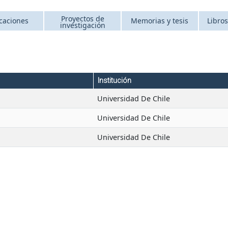
Proyectos de
caciones
Memorias y tesis
Libros
investigación
Institución
Universidad De Chile
Universidad De Chile
Universidad De Chile