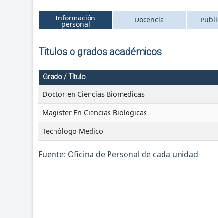
Información
Docencia
Publi
personal
Titulos o grados académicos
Grado / Título
Doctor en Ciencias Biomedicas
Magister En Ciencias Biologicas
Tecnólogo Medico
Fuente: Oficina de Personal de cada unidad