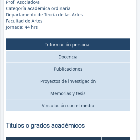
Prof. Asociado/a
Categoría académica ordinaria
Departamento de Teoría de las Artes
Facultad de Artes
Jornada:
44
hrs
Información personal
Docencia
Publicaciones
Proyectos de investigación
Memorias y tesis
Vinculación con el medio
Titulos o grados académicos