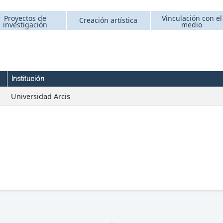
Proyectos de
Vinculación con el
Creación artística
investigación
medio
Institución
Universidad Arcis