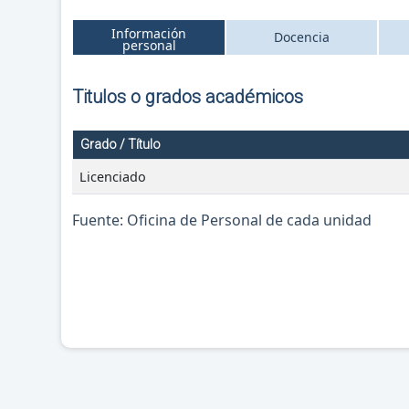
Información
Docencia
personal
Titulos o grados académicos
Grado / Título
Licenciado
Fuente: Oficina de Personal de cada unidad