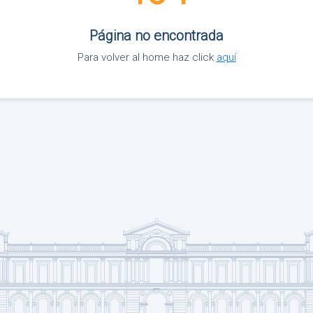
Página no encontrada
Para volver al home haz click
aquí