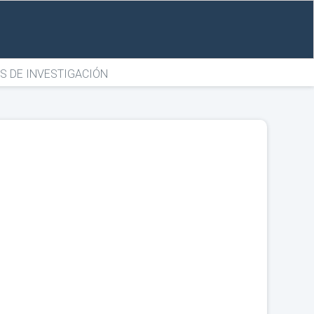
S DE INVESTIGACIÓN