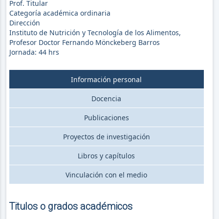
Prof. Titular
Categoría académica ordinaria
Dirección
Instituto de Nutrición y Tecnología de los Alimentos,
Profesor Doctor Fernando Mönckeberg Barros
Jornada:
44
hrs
Información personal
Docencia
Publicaciones
Proyectos de investigación
Libros y capítulos
Vinculación con el medio
Titulos o grados académicos