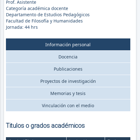
Prof. Asistente
Categoría académica docente
Departamento de Estudios Pedagógicos
Facultad de Filosofía y Humanidades
Jornada:
44
hrs
Información personal
Docencia
Publicaciones
Proyectos de investigación
Memorias y tesis
Vinculación con el medio
Titulos o grados académicos