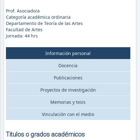
Prof. Asociado/a
Categoría académica ordinaria
Departamento de Teoría de las Artes
Facultad de Artes
Jornada:
44
hrs
Información personal
Docencia
Publicaciones
Proyectos de investigación
Memorias y tesis
Vinculación con el medio
Titulos o grados académicos