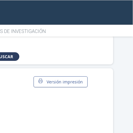
S DE INVESTIGACIÓN
USCAR
Versión impresión