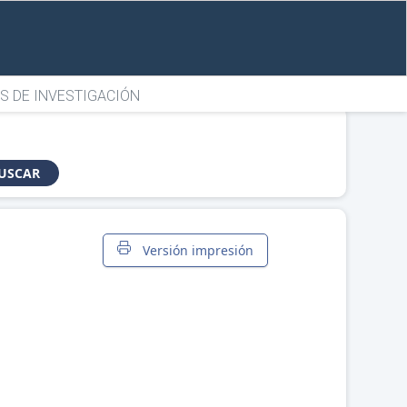
S DE INVESTIGACIÓN
USCAR
Versión impresión