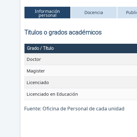
Información
Docencia
Publi
personal
Titulos o grados académicos
Grado / Título
Doctor
Magister
Licenciado
Licenciado en Educación
Fuente: Oficina de Personal de cada unidad