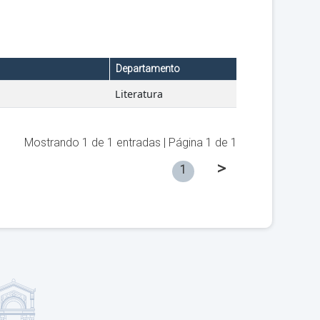
Departamento
Literatura
Mostrando
1
de
1
entradas | Página
1
de
1
>
1