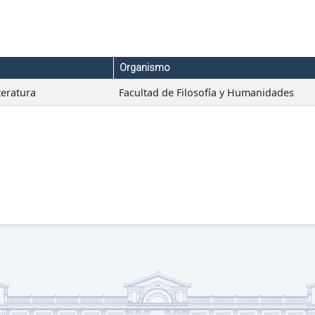
Organismo
teratura
Facultad de Filosofía y Humanidades