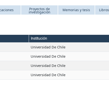
Proyectos de
caciones
Memorias y tesis
Libros
investigación
Institución
Universidad De Chile
Universidad De Chile
Universidad De Chile
Universidad De Chile