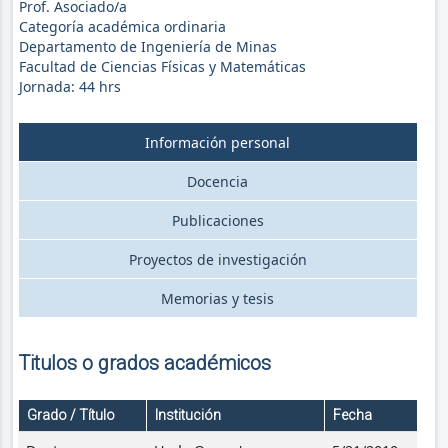
Prof. Asociado/a
Categoría académica ordinaria
Departamento de Ingeniería de Minas
Facultad de Ciencias Físicas y Matemáticas
Jornada:
44
hrs
Información personal
Docencia
Publicaciones
Proyectos de investigación
Memorias y tesis
Titulos o grados académicos
Grado / Título
Institución
Fecha