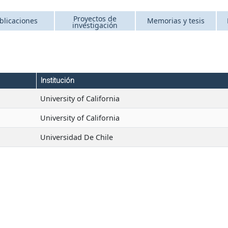
Proyectos de
blicaciones
Memorias y tesis
investigación
Institución
University of California
University of California
Universidad De Chile