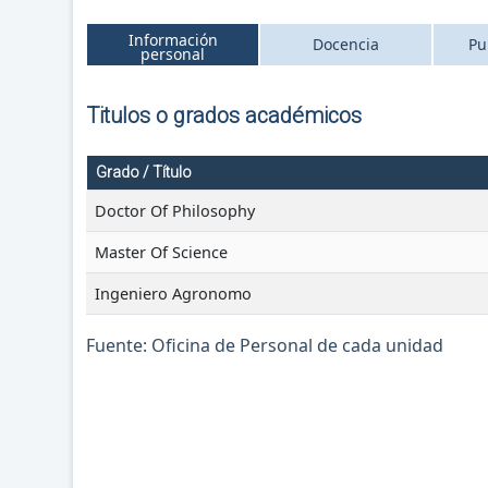
Información
Docencia
Pu
personal
Titulos o grados académicos
Grado / Título
Doctor Of Philosophy
Master Of Science
Ingeniero Agronomo
Fuente: Oficina de Personal de cada unidad