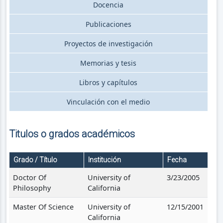
Docencia
Publicaciones
Proyectos de investigación
Memorias y tesis
Libros y capítulos
Vinculación con el medio
Titulos o grados académicos
Grado / Título
Institución
Fecha
Doctor Of
University of
3/23/2005
Philosophy
California
Master Of Science
University of
12/15/2001
California