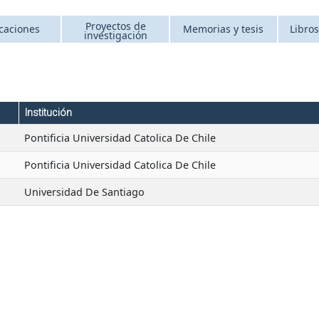
Proyectos de
caciones
Memorias y tesis
Libros
investigación
Institución
Pontificia Universidad Catolica De Chile
Pontificia Universidad Catolica De Chile
Universidad De Santiago