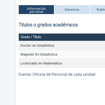
Información
Docencia
Publi
personal
Titulos o grados académicos
Grado / Título
Doctor en Estadística
Magister En Estadistica
Licenciado en Matematica
Fuente: Oficina de Personal de cada unidad