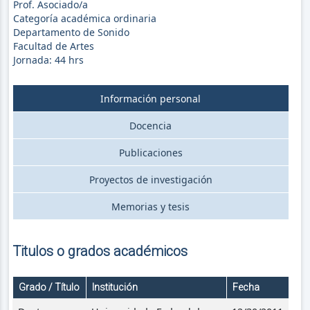
Prof. Asociado/a
Categoría académica ordinaria
Departamento de Sonido
Facultad de Artes
Jornada:
44
hrs
Información personal
Docencia
Publicaciones
Proyectos de investigación
Memorias y tesis
Titulos o grados académicos
Grado / Título
Institución
Fecha