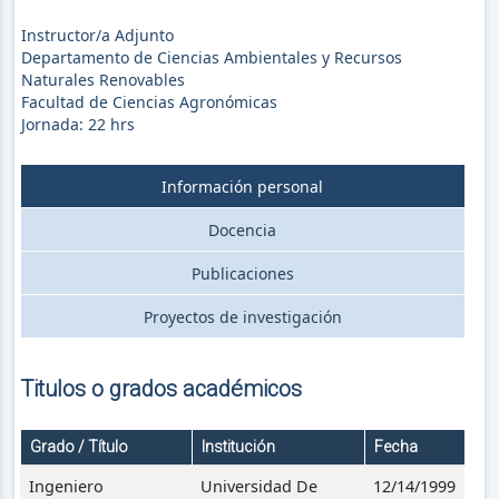
Instructor/a Adjunto
Departamento de Ciencias Ambientales y Recursos
Naturales Renovables
Facultad de Ciencias Agronómicas
Jornada:
22
hrs
Información personal
Docencia
Publicaciones
Proyectos de investigación
Titulos o grados académicos
Grado / Título
Institución
Fecha
Ingeniero
Universidad De
12/14/1999