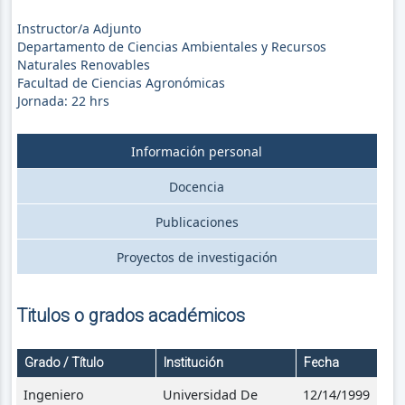
Instructor/a Adjunto
Departamento de Ciencias Ambientales y Recursos
Naturales Renovables
Facultad de Ciencias Agronómicas
Jornada:
22
hrs
Información personal
Docencia
Publicaciones
Proyectos de investigación
Titulos o grados académicos
Grado / Título
Institución
Fecha
Ingeniero
Universidad De
12/14/1999